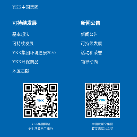
YKK中国集团
可持续发展
新闻公告
基本想法
新闻公告
可持续发展
可持续发展
YKK集团环境愿景2050
活动和荣誉
YKK环保商品
领导动向
地区贡献
YKK集团网站
中国发斯宁集团
手机端登录二维码
官方微信公众号