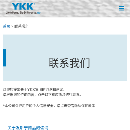
首页
联系我们
>
联系我们
欢迎您提出关于YKK集团的咨询和建议。
请根据您的咨询内容，点击以下相应版块进行联系。
*本公司保护用户的个人信息安全，请点击查看
隐私保护政策
关于发斯宁商品的咨询