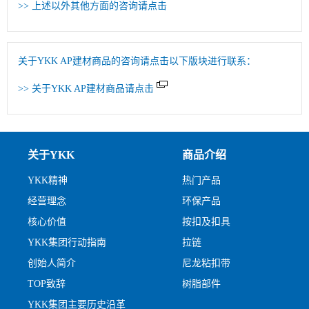
>> 上述以外其他方面的咨询请点击
关于YKK AP建材商品的咨询请点击以下版块进行联系：
>> 关于YKK AP建材商品请点击
关于YKK
商品介绍
YKK精神
热门产品
经营理念
环保产品
核心价值
按扣及扣具
YKK集团行动指南
拉链
创始人简介
尼龙粘扣带
TOP致辞
树脂部件
YKK集团主要历史沿革