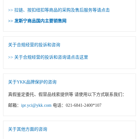
>> 拉链、按扣纽扣等商品的采购及售后服务等请点击
>> 发斯宁商品国内主要销售网
关于合规经营的投诉和咨询
>> 关于合规经营的投诉和咨询请点击这里
关于YKK品牌保护的咨询
真假鉴定委托、假冒品线索提供等 请使用以下方式联系我们：
邮箱：
ipr.yci@ykk.com
电话：021-6841-2400*107
关于其他方面的咨询